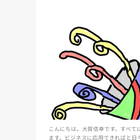
こんにちは。大賀信幸です。すべて
ます。ビジネスに応用できればと日