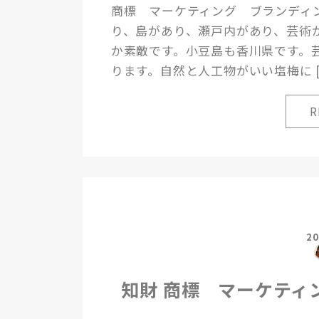
商標 マーケティング ブランディ
り、島があり、瀬戸内があり、芸術
か素敵です。小豆島も香川県です。
ります。自然と人工物がいい塩梅に [
2
知財 商標 マーケティ