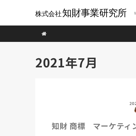
2021年7月
20
知財 商標 マーケティ