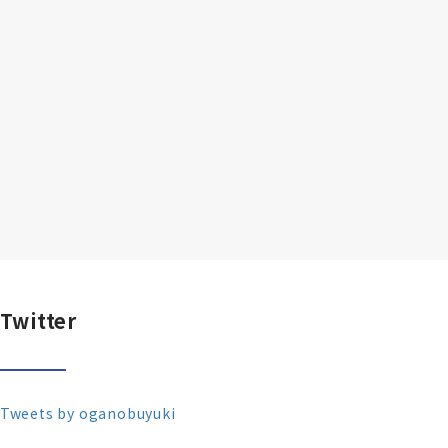
Twitter
Tweets by oganobuyuki