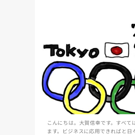
こんにちは。大賀信幸です。すべて
ます。ビジネスに応用できればと日