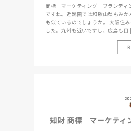
商標 マーケティング ブランディ
ですね。近畿圏では和歌山県もみか
も似ているのでしょうか。 大阪住
した。九州も近いですし、広島も目 [
20
知財 商標 マーケティ