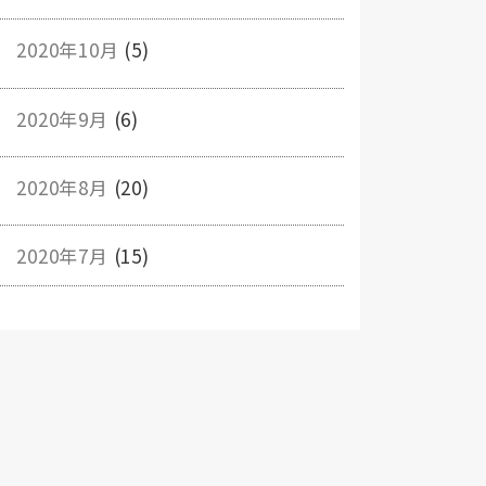
2020年10月
(5)
2020年9月
(6)
2020年8月
(20)
2020年7月
(15)