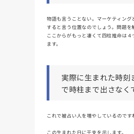
物語も言うことない。マーケティング
すると言う位置なのでしょう。問題を
ここからがもっと凄くて四柱推命は４
ます。
実際に生まれた時刻
で時柱まで出さなく
これで被占い人を増やしているのです
この生まれた日に干支を示します。