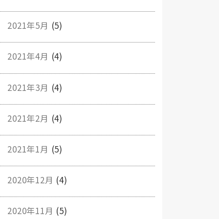
2021年5月
(5)
2021年4月
(4)
2021年3月
(4)
2021年2月
(4)
2021年1月
(5)
2020年12月
(4)
2020年11月
(5)