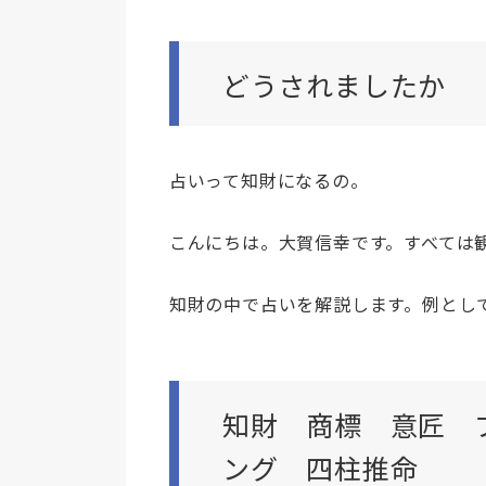
どうされましたか
占いって知財になるの。
こんにちは。大賀信幸です。すべては
知財の中で占いを解説します。例とし
知財 商標 意匠 
ング 四柱推命