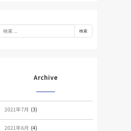
検
検索
索
Archive
2021年7月
(3)
2021年6月
(4)