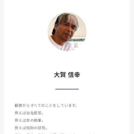
大賀 信幸
観察からすべてのことをしています。
例えば会社経営。
例えば本の執筆。
例えば知財の研究。