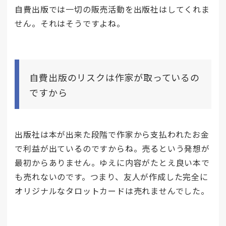
自費出版では一切の販売活動を出版社はしてくれま
せん。それはそうですよね。
自費出版のリスクは作家が取っているの
ですから
出版社は本が出来た段階で作家から支払われたお金
で利益が出ているのですからね。売るという発想が
最初からありません。ゆえに内容がたとえ良い本で
も売れないのです。つまり、友人が作成した完全に
オリジナルなタロットカードは売れませんでした。