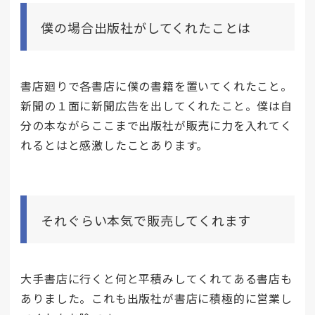
僕の場合出版社がしてくれたことは
書店廻りで各書店に僕の書籍を置いてくれたこと。
新聞の１面に新聞広告を出してくれたこと。僕は自
分の本ながらここまで出版社が販売に力を入れてく
れるとはと感激したことあります。
それぐらい本気で販売してくれます
大手書店に行くと何と平積みしてくれてある書店も
ありました。これも出版社が書店に積極的に営業し