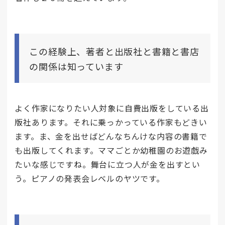
この経験上、著者と出版社と書籍と書店
の関係は知っています
よく作家になりたい人対象に自費出版をしている出
版社あります。それに乗っかっている作家もどきい
ます。ま、金を出せばどんなちんけな内容の書籍で
も出版してくれます。ママごとか幼稚園のお遊戯み
たいな感じですね。舞台に立つ人が金を出すとい
う。ピアノの発表会レベルのヤツです。