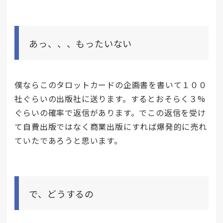
あっ、、、もったいない
僕ならこのタロットカードの企画書を書いて１００
社ぐらいの出版社に送ります。するとおそらく３%
ぐらいの確率で返信があります。でこの返信を受け
て自費出版ではなく商業出版にすれば爆発的に売れ
ていたであろうと思います。
で、どうするの