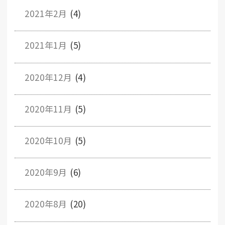
2021年2月
(4)
2021年1月
(5)
2020年12月
(4)
2020年11月
(5)
2020年10月
(5)
2020年9月
(6)
2020年8月
(20)