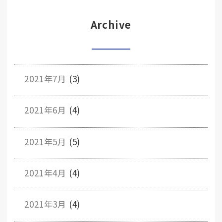
Archive
2021年7月
(3)
2021年6月
(4)
2021年5月
(5)
2021年4月
(4)
2021年3月
(4)