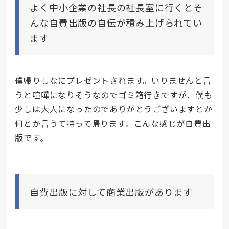
よく中小企業の社長の社長室に行くとそ
んな自費出版の自伝が積み上げられてい
ます
僕帰りしなにプレゼントされます。いりませんと言
うと喧嘩になりそうなのでゴミ箱行きですが、僕も
少しは大人になったのでありがとうございますとか
何とか言うて持って帰ります。こんな感じが自費出
版です。
自費出版に対して商業出版があります