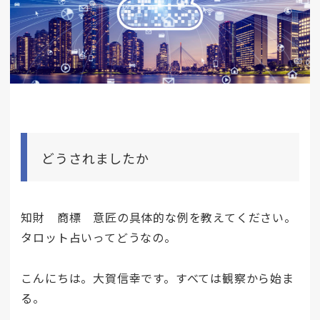
どうされましたか
知財 商標 意匠の具体的な例を教えてください。
タロット占いってどうなの。
こんにちは。大賀信幸です。すべては観察から始ま
る。