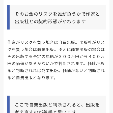
そのお金のリスクを誰が負うかで作家と
出版社との契約形態がかわります
作家がリスクを負う場合は自費出版。出版社がリス
クを負う場合は商業出版。ゆえに商業出版の場合は
その出版する予定の原稿が３００万円から４００万
円の価値があるかないかで判断されます。価値があ
ると判断されれば商業出版。価値がないと判断され
ると自費出版となります。
ここで自費出版と判断されると、出版を
考え直すのが善手と思います