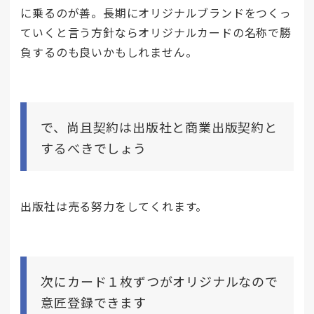
に乗るのが善。長期にオリジナルブランドをつくっ
ていくと言う方針ならオリジナルカードの名称で勝
負するのも良いかもしれません。
で、尚且契約は出版社と商業出版契約と
するべきでしょう
出版社は売る努力をしてくれます。
次にカード１枚ずつがオリジナルなので
意匠登録できます