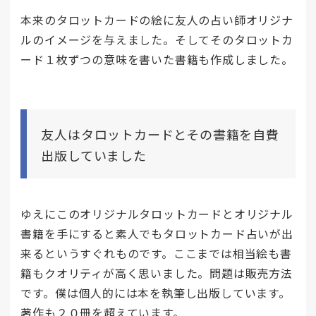
本来のタロットカードの絵に友人の占い師オリジナ
ルのイメージを与えました。そしてそのタロットカ
ード１枚ずつの意味を書いた書籍も作成しました。
友人はタロットカードとその書籍を自費
出版していました
ゆえにこのオリジナルタロットカードとオリジナル
書籍を手にすると素人でもタロットカード占いが出
来るというすぐれものです。ここまでは相当絵も書
籍もクオリティが高く思いました。問題は販売方法
です。僕は個人的には本を執筆し出版しています。
著作も２０冊を超えています。