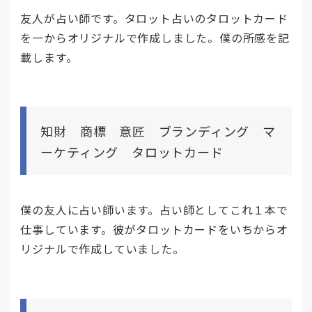
友人が占い師です。タロット占いのタロットカード
を一からオリジナルで作成しました。僕の所感を記
載します。
知財 商標 意匠 ブランディング マ
ーケティング タロットカード
僕の友人に占い師います。占い師としてこれ１本で
仕事しています。彼がタロットカードをいちからオ
リジナルで作成していました。