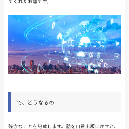
てくれたお陰です。
で、どうなるの
残念なことを記載します。話を自費出版に戻すと、