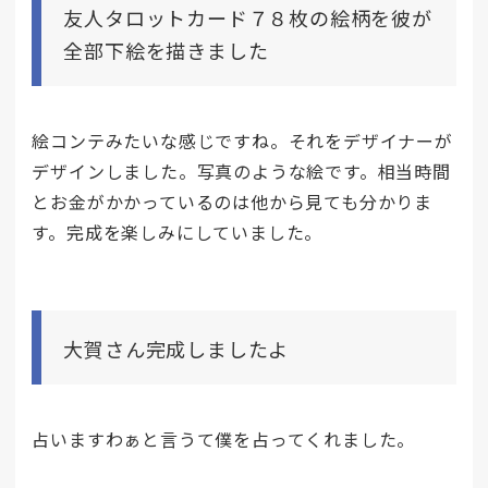
友人タロットカード７８枚の絵柄を彼が
全部下絵を描きました
絵コンテみたいな感じですね。それをデザイナーが
デザインしました。写真のような絵です。相当時間
とお金がかかっているのは他から見ても分かりま
す。完成を楽しみにしていました。
大賀さん完成しましたよ
占いますわぁと言うて僕を占ってくれました。