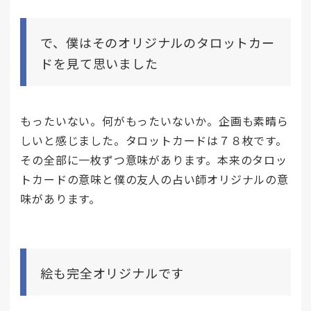
で、僕はそのオリジナルのタロットカー
ドを見て思いました
もったいない。何がもったいないか。企画も素晴ら
しいと感じました。タロットカードは７８枚です。
その全部に一枚ずつ意味があります。本来のタロッ
トカードの意味と僕の友人の占い師オリジナルの意
味があります。
絵も完全オリジナルです