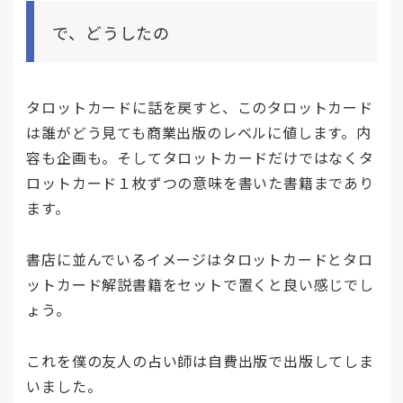
で、どうしたの
タロットカードに話を戻すと、このタロットカード
は誰がどう見ても商業出版のレベルに値します。内
容も企画も。そしてタロットカードだけではなくタ
ロットカード１枚ずつの意味を書いた書籍まであり
ます。
書店に並んでいるイメージはタロットカードとタロ
ットカード解説書籍をセットで置くと良い感じでし
ょう。
これを僕の友人の占い師は自費出版で出版してしま
いました。