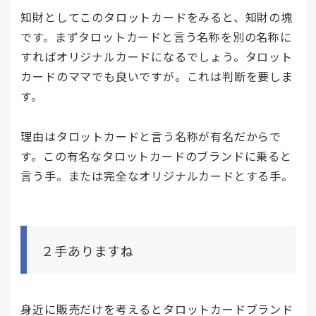
知財としてこのタロットカードをみると、知財の塊
です。まずタロットカードと言う名称を別の名称に
すればオリジナルカードになるでしょう。タロット
カードのママでも良いですが。これは判断を要しま
す。
理由はタロットカードと言う名称が有名だからで
す。この有名なタロットカードのブランドに乗ると
言う手。または完全なオリジナルカードとする手。
２手ありますね
身近に販売だけを考えるとタロットカードブランド