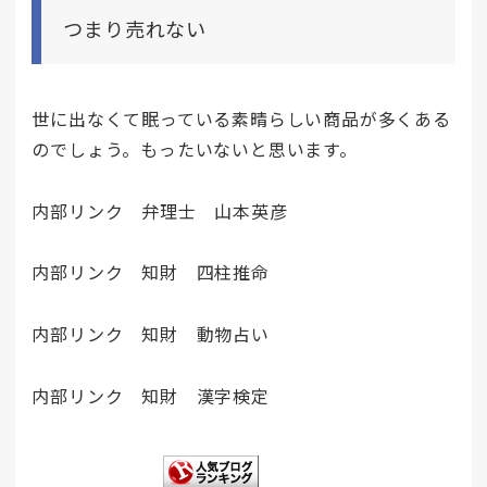
つまり売れない
世に出なくて眠っている素晴らしい商品が多くある
のでしょう。もったいないと思います。
内部リンク 弁理士 山本英彦
内部リンク 知財 四柱推命
内部リンク 知財 動物占い
内部リンク 知財 漢字検定