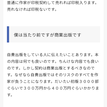
普通に作家が印税契約して売れれば印税入ります。
売れなければ印税ないです。
僕は当たり前ですが商業出版です
自費出版をしている人に伝えたいことあります。本
の内容は何でも良いのです。ちんけな内容でも良い
のです。しかし契約は商業出版とするべきなので
す。なぜなら自費出版ではそのリスクのすべてを作
家が負うことになります。だいたい初版３０００部
ぐらいで３００万円から４００万円ぐらいかかりま
す。