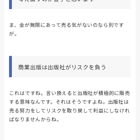
ま、金が無限にあって売る気がないのなら別です
が。
商業出版は出版社がリスクを負う
これはですね。言い換えると出版社が積極的に販売
する意味なんです。それはそうですよね。出版社は
売る努力をしてリスクを取り戻して利益にしなけれ
ばなりませんからね。