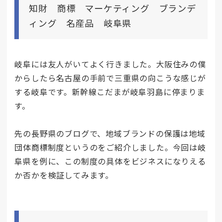
知財 商標 マーケティング ブランデ
ィング 名産品 岐阜県
岐阜には友人がいてよく行きました。大阪住みの僕
からしたら名古屋の手前で三重県の向こうな感じが
する岐阜です。新幹線こだまが岐阜羽島に停まりま
す。
先の長野県のブログで、地域ブランドの保護は地域
団体商標制度というのをご紹介しました。今回は岐
阜県を例に、この制度の具体をビジネスになりえる
か否かを検証してみます。