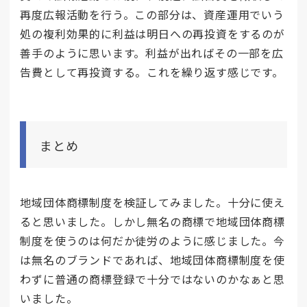
再度広報活動を行う。この部分は、資産運用でいう
処の複利効果的に利益は明日への再投資をするのが
善手のように思います。利益が出ればその一部を広
告費として再投資する。これを繰り返す感じです。
まとめ
地域団体商標制度を検証してみました。十分に使え
ると思いました。しかし無名の商標で地域団体商標
制度を使うのは何だか徒労のように感じました。今
は無名のブランドであれば、地域団体商標制度を使
わずに普通の商標登録で十分ではないのかなぁと思
いました。