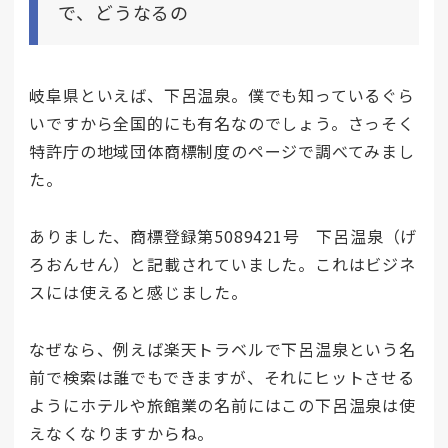
で、どうなるの
岐阜県といえば、下呂温泉。僕でも知っているぐら
いですから全国的にも有名なのでしょう。さっそく
特許庁の地域団体商標制度のページで調べてみまし
た。
ありました、商標登録第5089421号 下呂温泉（げ
ろおんせん）と記載されていました。これはビジネ
スには使えると感じました。
なぜなら、例えば楽天トラベルで下呂温泉という名
前で検索は誰でもできますが、それにヒットさせる
ようにホテルや旅館業の名前にはこの下呂温泉は使
えなくなりますからね。