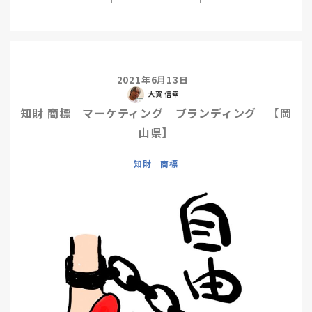
2021年6月13日
大賀 信幸
知財 商標 マーケティング ブランディング 【岡
山県】
知財 商標