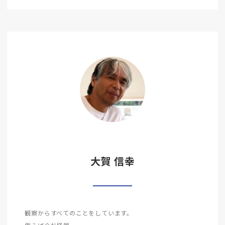
大賀 信幸
観察からすべてのことをしています。