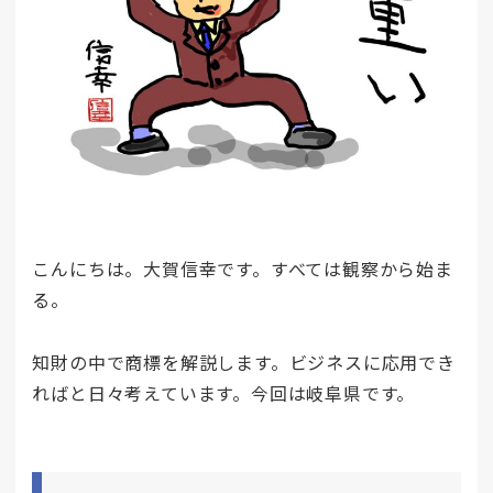
こんにちは。大賀信幸です。すべては観察から始ま
る。
知財の中で商標を解説します。ビジネスに応用でき
ればと日々考えています。今回は岐阜県です。