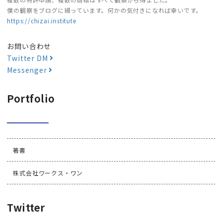
僕の観察をブログに綴っています。何かの気付きになれば幸いです。
https://chizai.institute
お問い合わせ
Twitter DM
Messenger
Portfolio
著書
株式会社ワークス・ワン
Twitter