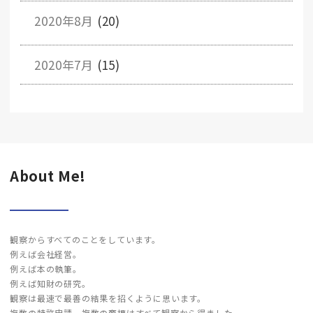
2020年8月
(20)
2020年7月
(15)
About Me!
観察からすべてのことをしています。
例えば会社経営。
例えば本の執筆。
例えば知財の研究。
観察は最速で最善の結果を招くように思います。
複数の特許申請、複数の商標はすべて観察から得ました。