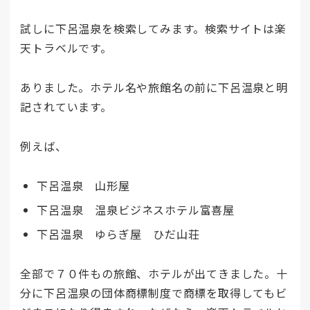
試しに下呂温泉を検索してみます。検索サイトは楽
天トラベルです。
ありました。ホテル名や旅館名の前に下呂温泉と明
記されています。
例えば、
下呂温泉 山形屋
下呂温泉 温泉ビジネスホテル富喜屋
下呂温泉 ゆらぎ屋 ひだ山荘
全部で７０件もの旅館、ホテルが出てきました。十
分に下呂温泉の団体商標制度で商標を取得してもビ