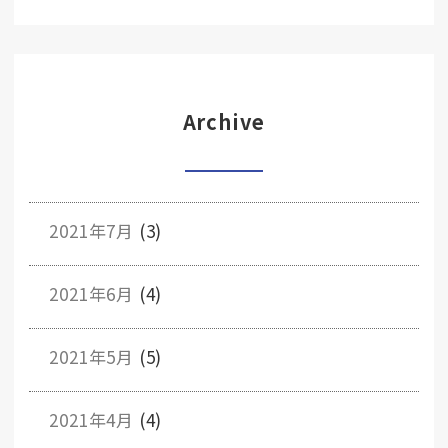
Archive
2021年7月
(3)
2021年6月
(4)
2021年5月
(5)
2021年4月
(4)