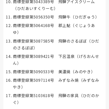
商標登録第5043389号 飛騨アイスクリーム
（ひだあいすくりーむ）
商標登録第5056350号 飛騨牛（ひだぎゅう）
商標登録第5064168号 郡上鮎（ぐじょうあ
ゆ）
商標登録第5087585号 飛騨のさるぼぼ（ひだ
のさるぼぼ）
商標登録第5089421号 下呂温泉（げろおんせ
ん）
商標登録第5090533号 美濃焼（みのやき）
商標登録第5097114号 みずなみ焼（みずなみ
やき）
商標登録第5103618号 飛騨の家具（ひだのか
ぐ）