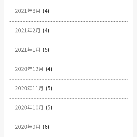
2021年3月
(4)
2021年2月
(4)
2021年1月
(5)
2020年12月
(4)
2020年11月
(5)
2020年10月
(5)
2020年9月
(6)