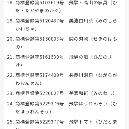
商標登録第5103619号 飛騨・高山の家具（ひ
だ・たかやまのかぐ）
商標登録第5120437号 美濃白川茶（みのしら
かわちゃ）
商標登録第5150803号 関の刃物（せきのはも
の）
商標登録第5161539号 飛騨の酒（ひだのさ
け）
商標登録第5174409号 長良川温泉（ながらが
わおんせん）
商標登録第5220027号 美濃和紙（みのわし）
商標登録第5229376号 飛騨ほうれんそう（ひ
だほうれんそう）
商標登録第5229377号 飛騨トマト（ひだとま