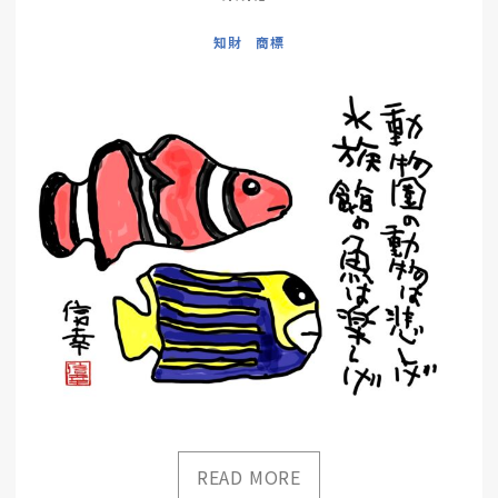
知財 商標