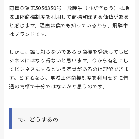
商標登録第5056350号 飛騨牛（ひだぎゅう）は地
域団体商標制度を利用して商標登録する価値がある
と感じます。理由は僕でも知っているから。飛騨牛
はブランドです。
しかし、誰も知らないであろう商標を登録してもビ
ジネスにはなり得ないと思います。今から有名にし
てビジネスにするという気骨があるのは理解できま
す。とするなら、地域団体商標制度を利用せずに普
通の商標で十分ではないかと思うのです。
で、どうするの