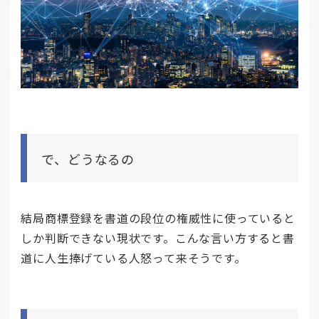
で、どうなるの
結局商標登録を書道の段位の権威性に使っていると
しか判断できない現状です。こんな言い方すると書
道に人生捧げている人怒って来そうです。