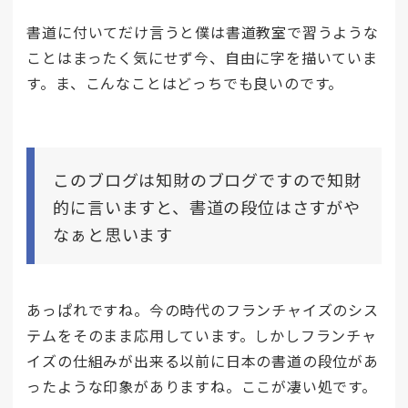
書道に付いてだけ言うと僕は書道教室で習うような
ことはまったく気にせず今、自由に字を描いていま
す。ま、こんなことはどっちでも良いのです。
このブログは知財のブログですので知財
的に言いますと、書道の段位はさすがや
なぁと思います
あっぱれですね。今の時代のフランチャイズのシス
テムをそのまま応用しています。しかしフランチャ
イズの仕組みが出来る以前に日本の書道の段位があ
ったような印象がありますね。ここが凄い処です。