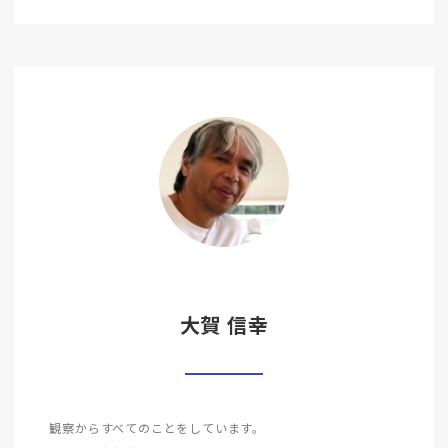
大賀 信幸
観察からすべてのことをしています。