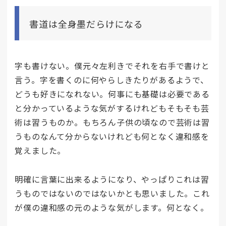
書道は全身墨だらけになる
字も書けない。僕元々左利きでそれを右手で書けと
言う。字を書くのに何やらしきたりがあるようで、
どうも好きになれない。何事にも基礎は必要である
と分かっているような気がするけれどもそもそも芸
術は習うものか。もちろん子供の頃なので芸術は習
うものなんて分からないけれども何となく違和感を
覚えました。
明確に言葉に出来るようになり、やっぱりこれは習
うものではないのではないかとも思いました。これ
が僕の違和感の元のような気がします。何となく。