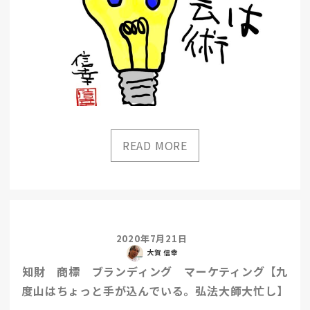
2020年7月21日
大賀 信幸
知財 商標 ブランディング マーケティング【九
度山はちょっと手が込んでいる。弘法大師大忙し】