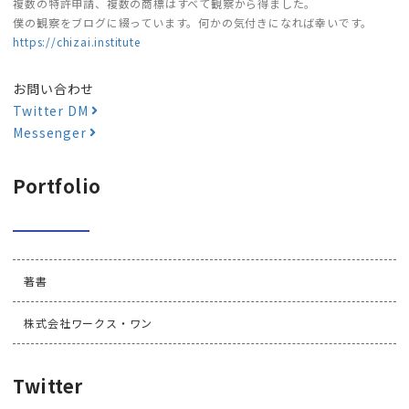
複数の特許申請、複数の商標はすべて観察から得ました。
僕の観察をブログに綴っています。何かの気付きになれば幸いです。
https://chizai.institute
お問い合わせ
Twitter DM
Messenger
Portfolio
著書
株式会社ワークス・ワン
Twitter