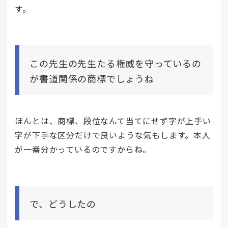
す。
この先生の先生たる権威を守っているの
が書道関係の商標でしょうね
ほんとは、商標、段位なんて当てにせず字が上手い
字が下手な区分だけで良いような気もします。本人
が一番分かっているのですからね。
で、どうしたの