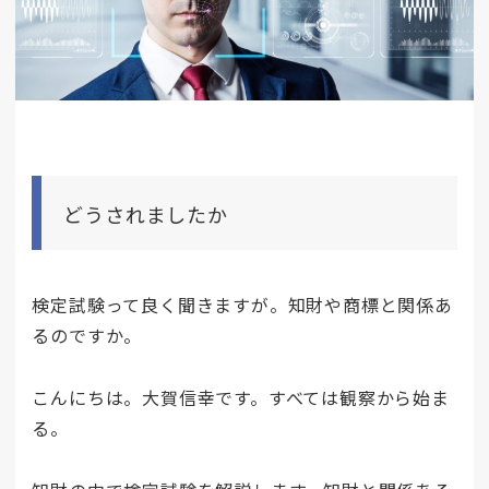
どうされましたか
検定試験って良く聞きますが。知財や商標と関係あ
るのですか。
こんにちは。大賀信幸です。すべては観察から始ま
る。