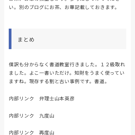
い。別のブログにお茶、お華記載しておきます。
まとめ
僕訳も分からなく書道教室行きました。１２級取れ
ました。よこ一書いただけ。知財をうまく使ってい
ますね。現存する割と古い事例です。書道。
内部リンク 弁理士山本英彦
内部リンク 九度山
内部リンク 再度山