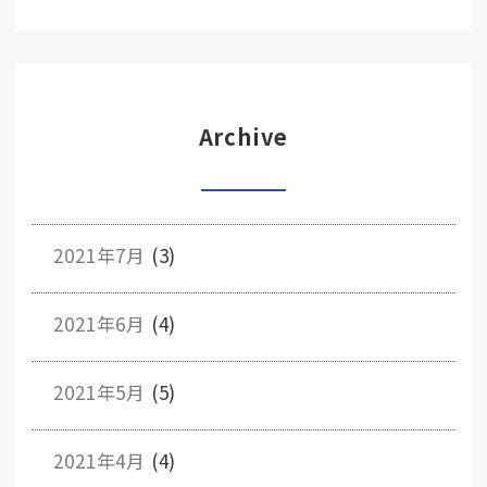
Archive
2021年7月
(3)
2021年6月
(4)
2021年5月
(5)
2021年4月
(4)