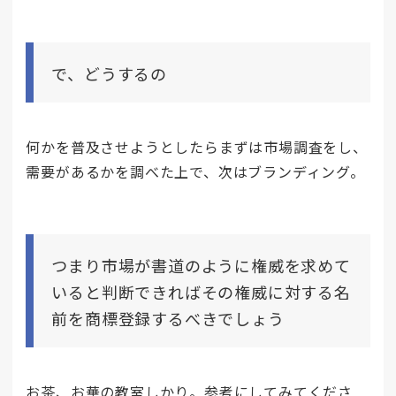
で、どうするの
何かを普及させようとしたらまずは市場調査をし、
需要があるかを調べた上で、次はブランディング。
つまり市場が書道のように権威を求めて
いると判断できればその権威に対する名
前を商標登録するべきでしょう
お茶、お華の教室しかり。参考にしてみてくださ