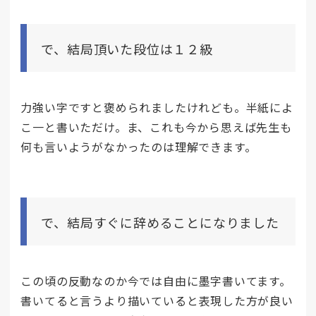
で、結局頂いた段位は１２級
力強い字ですと褒められましたけれども。半紙によ
こ一と書いただけ。ま、これも今から思えば先生も
何も言いようがなかったのは理解できます。
で、結局すぐに辞めることになりました
この頃の反動なのか今では自由に墨字書いてます。
書いてると言うより描いていると表現した方が良い