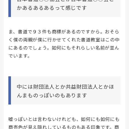
かあるあるあるって感じです
ま、書道で９３件も商標があるのですから。おそら
く僕の両親が僕に行かせてくれた書道教室はこの中
にあるのでしょう。如何にもそれらしい名前が並ん
でいます。
中には財団法人とか共益財団法人とかほ
んまものっぽいのもあります
嘘っぽいとは言わないけれども、如何にも如何にも
商売色が見え隠れしているものもある印象です。商