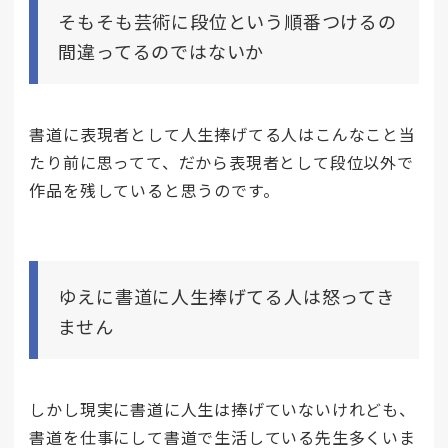
そもそも芸術に段位という順番つけるの
間違ってるのではないか
書道に表現者として人生捧げてる人はこんなこと当
たり前に思ってて、だから表現者として段位以外で
作品を残していると思うのです。
ゆえに書道に人生捧げてる人は怒ってき
ません
しかし現実に書道に人生は捧げていないけれども、
書道を仕事にして書道で生活している先生多くいま