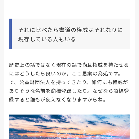
それに比べたら書道の権威はそれなりに
現存している人もいる
歴史上の話ではなく現在の話で尚且権威を持たせる
にはどうしたら良いのか。ここ思案の為処です。
で、公益財団法人を持ってきたり、如何にも権威が
ありそうな名前を商標登録したり。なぜなら商標登
録すると誰もが使えなくなりますからね。