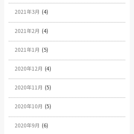
2021年3月
(4)
2021年2月
(4)
2021年1月
(5)
2020年12月
(4)
2020年11月
(5)
2020年10月
(5)
2020年9月
(6)