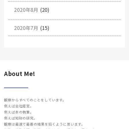
2020年8月
(20)
2020年7月
(15)
About Me!
観察からすべてのことをしています。
例えば会社経営。
例えば本の執筆。
例えば知財の研究。
観察は最速で最善の結果を招くように思います。