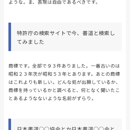
ような。ま、表現は自由であるべきです。
特許庁の検索サイトで今、書道と検索し
てみました
商標です。全部で９３件ありました。一番古いのは
昭和２３年次が昭和５３年とあります。あとの商標
はこれよりも新しい。どんな処が出願しているか、
商標を持っているかと調べると、何となく聞いたこ
とあるようなないような名前がずらり。
日本書道○○協会とか日本書道○○会と