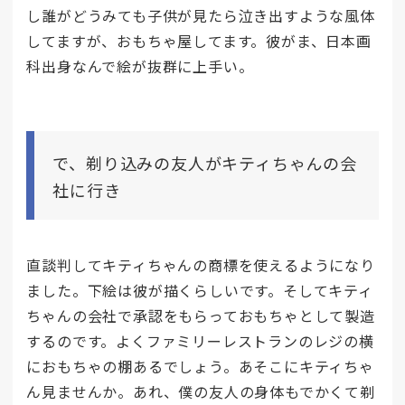
し誰がどうみても子供が見たら泣き出すような風体
してますが、おもちゃ屋してます。彼がま、日本画
科出身なんで絵が抜群に上手い。
で、剃り込みの友人がキティちゃんの会
社に行き
直談判してキティちゃんの商標を使えるようになり
ました。下絵は彼が描くらしいです。そしてキティ
ちゃんの会社で承認をもらっておもちゃとして製造
するのです。よくファミリーレストランのレジの横
におもちゃの棚あるでしょう。あそこにキティちゃ
ん見ませんか。あれ、僕の友人の身体もでかくて剃