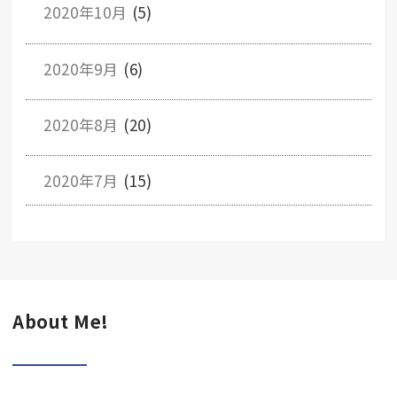
2020年10月
(5)
2020年9月
(6)
2020年8月
(20)
2020年7月
(15)
About Me!