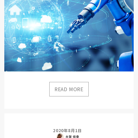
2020年8月1日
大賀 信幸