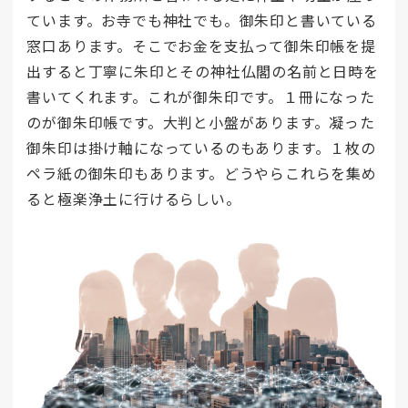
ています。お寺でも神社でも。御朱印と書いている
窓口あります。そこでお金を支払って御朱印帳を提
出すると丁寧に朱印とその神社仏閣の名前と日時を
書いてくれます。これが御朱印です。１冊になった
のが御朱印帳です。大判と小盤があります。凝った
御朱印は掛け軸になっているのもあります。１枚の
ペラ紙の御朱印もあります。どうやらこれらを集め
ると極楽浄土に行けるらしい。