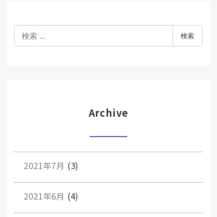
検
検索
索
Archive
2021年7月
(3)
2021年6月
(4)