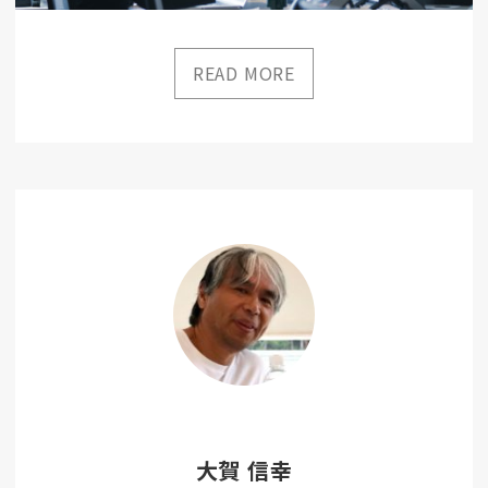
大賀 信幸