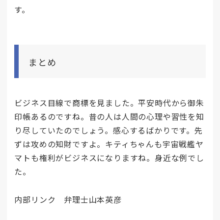
す。
まとめ
ビジネス目線で商標を見ました。平安時代から御朱
印帳あるのですね。昔の人は人間の心理や習性を知
り尽していたのでしょう。感心するばかりです。先
ずは攻めの知財ですよ。キティちゃんも宇宙戦艦ヤ
マトも権利がビジネスになりますね。身近な例でし
た。
内部リンク 弁理士山本英彦