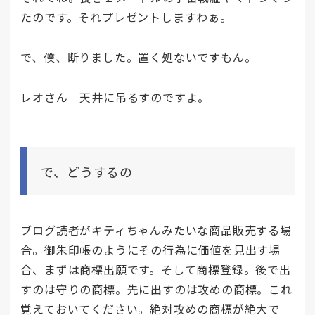
たのです。それプレゼントしますわぁ。
で、僕、断りました。置く処ないですもん。
レオさん 天井に吊るすのですよ。
で、どうするの
ブログ読者がキティちゃんみたいな商品販売する場
合。御朱印帳のようにその行為に価値を見出す場
合、まずは商標出願です。そして商標登録。後で出
すのは守りの商標。先に出すのは攻めの商標。これ
覚えておいてください。絶対攻めの商標が絶大で