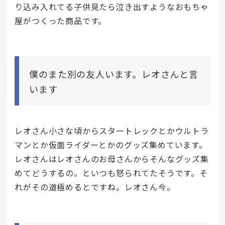
り込み入れてる子供見たら泣き出すようなおもちゃ
屋がつくった商品です。
僕のまた別の友人います。レオさんと言
います
レオさん小さな頃からスタートレックとかウルトラ
マンとか仮面ライダーとかのグッズ集めています。
レオさんはレオさんのお母さんからそんなグッズ集
めてどうするの。といつも怒られてたそうです。そ
れがその道極めるとですね。レオさん今。