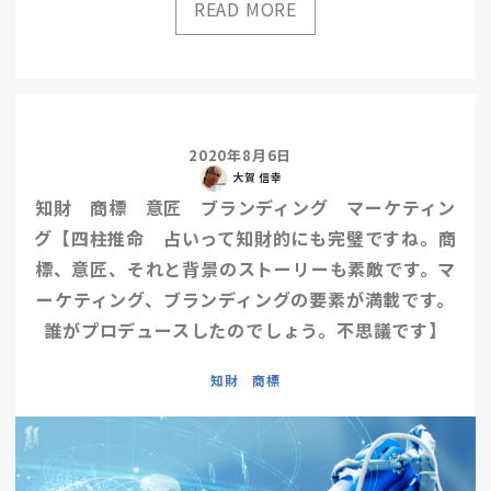
2020年8月6日
大賀 信幸
知財 商標 意匠 ブランディング マーケティン
グ【四柱推命 占いって知財的にも完璧ですね。商
標、意匠、それと背景のストーリーも素敵です。マ
ーケティング、ブランディングの要素が満載です。
誰がプロデュースしたのでしょう。不思議です】
知財 商標