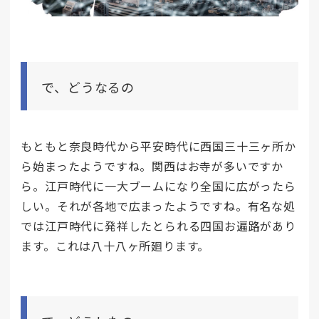
で、どうなるの
もともと奈良時代から平安時代に西国三十三ヶ所か
ら始まったようですね。関西はお寺が多いですか
ら。江戸時代に一大ブームになり全国に広がったら
しい。それが各地で広まったようですね。有名な処
では江戸時代に発祥したとられる四国お遍路があり
ます。これは八十八ヶ所廻ります。