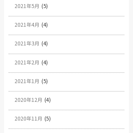
2021年5月
(5)
2021年4月
(4)
2021年3月
(4)
2021年2月
(4)
2021年1月
(5)
2020年12月
(4)
2020年11月
(5)