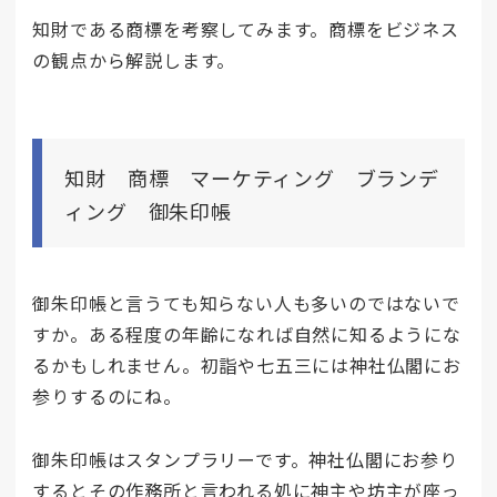
知財である商標を考察してみます。商標をビジネス
の観点から解説します。
知財 商標 マーケティング ブランデ
ィング 御朱印帳
御朱印帳と言うても知らない人も多いのではないで
すか。ある程度の年齢になれば自然に知るようにな
るかもしれません。初詣や七五三には神社仏閣にお
参りするのにね。
御朱印帳はスタンプラリーです。神社仏閣にお参り
するとその作務所と言われる処に神主や坊主が座っ