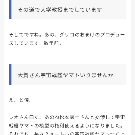
その道で大学教授までしています
そしてですね。あの、グリコのおまけのプロデュー
スしています。数年前。
大賀さん宇宙戦艦ヤマトいりませんか
え、と僕。
レオさん曰く、あのね松本零士さんと交渉して宇宙
戦艦ヤマトの模型の権利使えるようになりました。
それでね。長さ２メートルの宇宙戦艦ヤマトつくっ