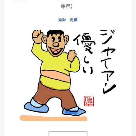
庫県】
知財 商標