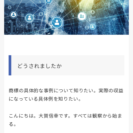
どうされましたか
商標の具体的な事例について知りたい。実際の収益
になっている具体例を知りたい。
こんにちは。大賀信幸です。すべては観察から始ま
る。