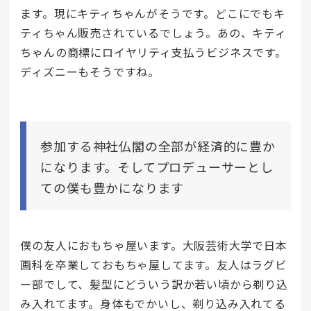
ます。現にキティちゃんがそうです。どこにでもキ
ティちゃん販売されているでしょう。あの、キティ
ちゃんの商標にロイヤリティ支払うビジネスです。
ディズニーもそうですね。
参加する神社仏閣の全部が経済的に豊か
になります。そしてプロデューサーとし
ての僕も豊かになります
僕の友人におもちゃ屋います。大阪芸術大学で日本
画科を卒業しておもちゃ屋してます。友人はラグビ
ー部でして、髪型にどういう訳か若い頃から剃り込
み入れてます。身体もでかいし、剃り込み入れてる