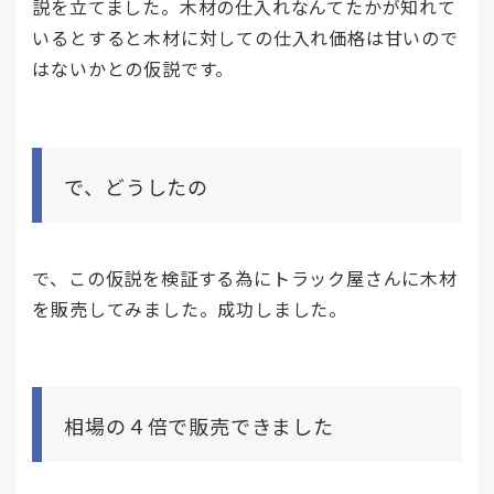
説を立てました。木材の仕入れなんてたかが知れて
いるとすると木材に対しての仕入れ価格は甘いので
はないかとの仮説です。
で、どうしたの
で、この仮説を検証する為にトラック屋さんに木材
を販売してみました。成功しました。
相場の４倍で販売できました