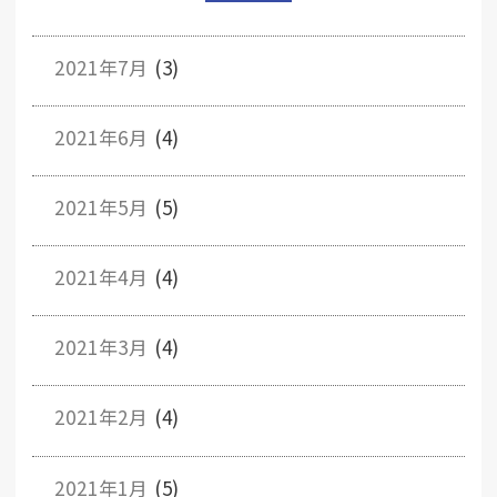
2021年7月
(3)
2021年6月
(4)
2021年5月
(5)
2021年4月
(4)
2021年3月
(4)
2021年2月
(4)
2021年1月
(5)