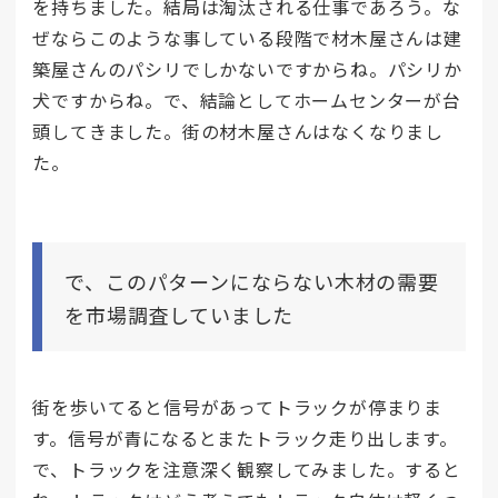
を持ちました。結局は淘汰される仕事であろう。な
ぜならこのような事している段階で材木屋さんは建
築屋さんのパシリでしかないですからね。パシリか
犬ですからね。で、結論としてホームセンターが台
頭してきました。街の材木屋さんはなくなりまし
た。
で、このパターンにならない木材の需要
を市場調査していました
街を歩いてると信号があってトラックが停まりま
す。信号が青になるとまたトラック走り出します。
で、トラックを注意深く観察してみました。すると