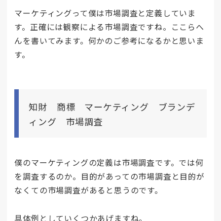
マーケティングって僕は市場調査と定義していま
す。正確には観察による市場調査ですね。ここらへ
んを書いてみます。何かのご参考になるかと思いま
す。
知財 商標 マーケティング ブランデ
ィング 市場調査
僕のマーケティングの定義は市場調査です。では何
を調査するのか。目的があっての市場調査と目的が
なくての市場調査があると思うのです。
具体例としていくつかあげますね。