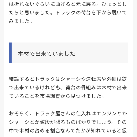
は折れないぐらいに曲げると元に戻る。ひょっとし
たらと思いました。トラックの荷台を下から覗いて
みました。
木材で出来ていました
結論するとトラックはシャーシや運転席や外側は鉄
で出来ているけれども、荷台の骨組みは木材で出来
ていることを市場調査から見つけました。
おそらく、トラック屋さんの仕入れはエンジンとか
シャーシとか値段が張るものばかりでしょう。その
中で木材の占める割合なんてたかが知れていると仮