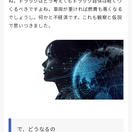
ね。トラックはどう考えてもトラック自体は軽くつ
くるべきですよね。車両が重ければ燃費も悪くなる
でしょうし。何かと不経済です。これも観察と仮説
で思いつきました。
で、どうなるの