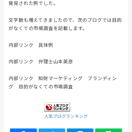
発見された例でした。
文字数も増えてきましたので、次のブログでは目的
がなくての市場調査を記載します。
内部リンク 具体例
内部リンク 弁理士山本英彦
内部リンク 知財マーケティング ブランディン
グ 目的がなくての市場調査
人気ブログランキング