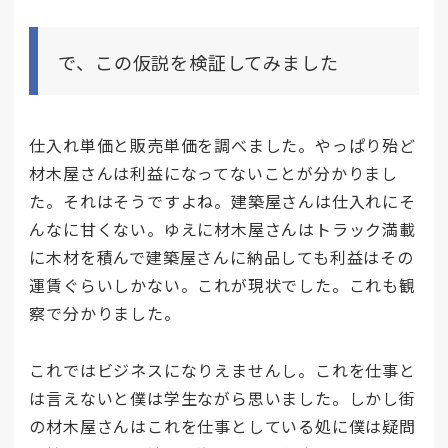
で、この仮説を検証してみました
仕入れ単価と販売単価を調べました。やっぱり殆ど
材木屋さんは利益になってないことが分かりまし
た。それはそうですよね。建築屋さんは仕入れにそ
んなに甘くない。ゆえに材木屋さんはトラック満載
に木材を積んで建築屋さんに納品しても利益はその
運賃ぐらいしかない。これが現状でした。これも観
察で分かりました。
これではビジネスになりえませんし。これを仕事と
は言えないと僕は学生ながら思いました。しかし街
の材木屋さんはこれを仕事としている処に僕は疑問