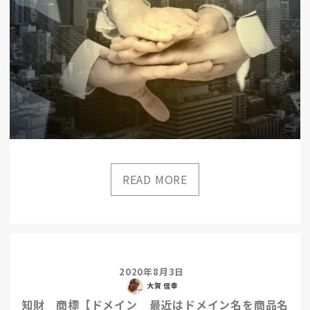
2020年8月3日
大賀 信幸
知財 商標【ドメイン 最近はドメイン名を商品名