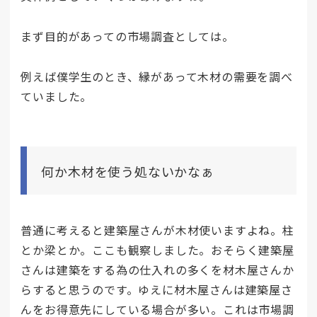
まず目的があっての市場調査としては。
例えば僕学生のとき、縁があって木材の需要を調べ
ていました。
何か木材を使う処ないかなぁ
普通に考えると建築屋さんが木材使いますよね。柱
とか梁とか。ここも観察しました。おそらく建築屋
さんは建築をする為の仕入れの多くを材木屋さんか
らすると思うのです。ゆえに材木屋さんは建築屋さ
んをお得意先にしている場合が多い。これは市場調