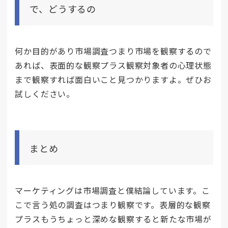
で、どうするの
何か目的があり市場調査つまり市場を観察するので
あれば、表面的な観察プラス観察対象者の心理状態
まで観察すれば面白いこと見つかりますよ。ぜひお
試しください。
まとめ
マーケティングは市場調査と僕結論しています。こ
こで言う処の調査はつまり観察です。表層的な観察
プラスもうちょっと深めな観察すると新たな市場が