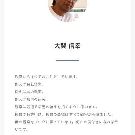
大賀 信幸
観察からすべてのことをしています。
例えば会社経営。
例えば本の執筆。
例えば知財の研究。
観察は最速で最善の結果を招くように思います。
複数の特許申請、複数の商標はすべて観察から得ました。
僕の観察をブログに綴っています。何かの気付きになれば幸
いです。