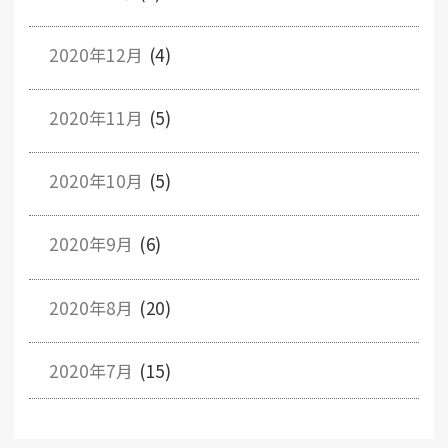
2020年12月
(4)
2020年11月
(5)
2020年10月
(5)
2020年9月
(6)
2020年8月
(20)
2020年7月
(15)