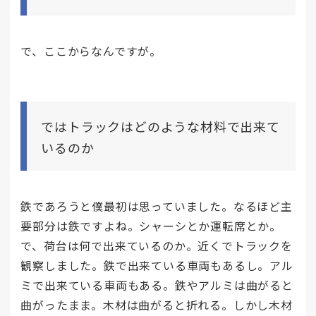
で、ここからなんですが。
ではトラックはどのような材料で出来て
いるのか
鉄であろうと僕最初は思っていました。なるほど主
要部分は鉄ですよね。シャーシとか運転席とか。
で、荷台は何で出来ているのか。近くでトラックを
観察しました。鉄で出来ている車両もあるし。アル
ミで出来ている車両もある。鉄やアルミは曲がると
曲がったまま。木材は曲がると折れる。しかし木材