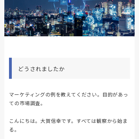
どうされましたか
マーケティングの例を教えてください。目的があっ
ての市場調査。
こんにちは。大賀信幸です。すべては観察から始ま
る。