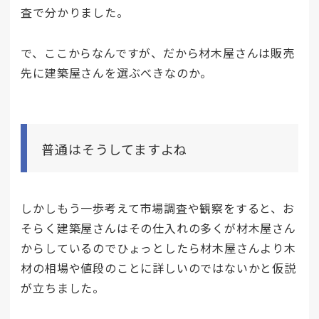
査で分かりました。
で、ここからなんですが、だから材木屋さんは販売
先に建築屋さんを選ぶべきなのか。
普通はそうしてますよね
しかしもう一歩考えて市場調査や観察をすると、お
そらく建築屋さんはその仕入れの多くが材木屋さん
からしているのでひょっとしたら材木屋さんより木
材の相場や値段のことに詳しいのではないかと仮説
が立ちました。