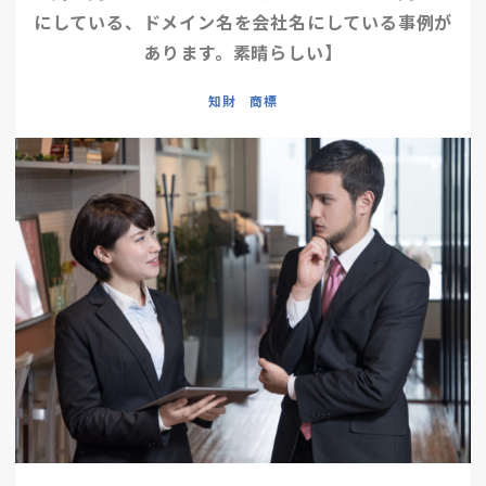
にしている、ドメイン名を会社名にしている事例が
あります。素晴らしい】
知財 商標