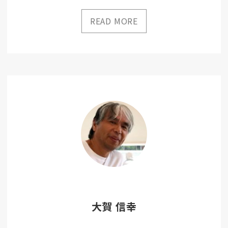
大賀 信幸