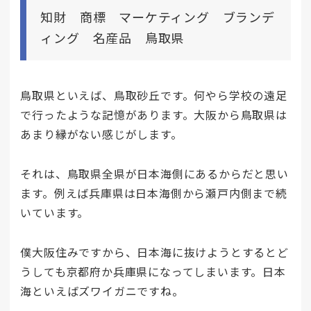
知財 商標 マーケティング ブランデ
ィング 名産品 鳥取県
鳥取県といえば、鳥取砂丘です。何やら学校の遠足
で行ったような記憶があります。大阪から鳥取県は
あまり縁がない感じがします。
それは、鳥取県全県が日本海側にあるからだと思い
ます。例えば兵庫県は日本海側から瀬戸内側まで続
いています。
僕大阪住みですから、日本海に抜けようとするとど
うしても京都府か兵庫県になってしまいます。日本
海といえばズワイガニですね。