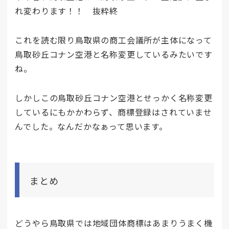
れ変わります！！ 抜粋終
これを読む限り鳥取県の商工会議所が主体になって
鳥取砂丘コナン空港と名称変更しているみたいです
ね。
しかしこの鳥取砂丘コナン空港とせっかく名称変更
しているにもかかわらず、商標登録はされていませ
んでした。なんだかなぁって思います。
まとめ
どうやら鳥取県では地域団体商標はあまりうまく機