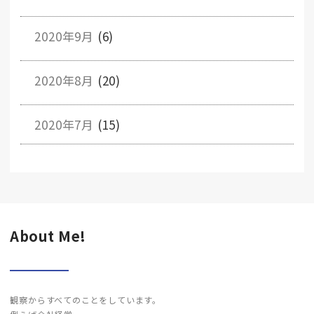
2020年9月
(6)
2020年8月
(20)
2020年7月
(15)
About Me!
観察からすべてのことをしています。