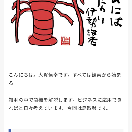
こんにちは。大賀信幸です。すべては観察から始ま
る。
知財の中で商標を解説します。ビジネスに応用でき
ればと日々考えています。今回は鳥取県です。