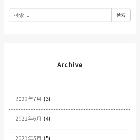
検
検索
索
Archive
2021年7月
(3)
2021年6月
(4)
2021年5月
(5)