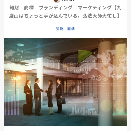
知財 商標 ブランディング マーケティング【九
度山はちょっと手が込んでいる。弘法大師大忙し】
知財 商標