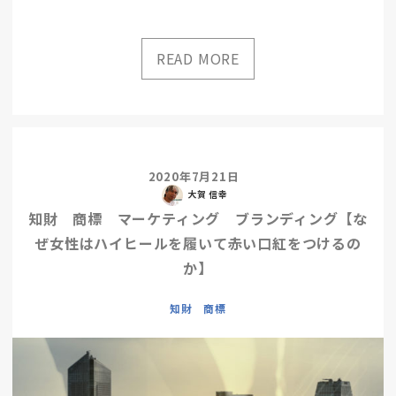
2020年7月21日
大賀 信幸
知財 商標 マーケティング ブランディング【な
ぜ女性はハイヒールを履いて赤い口紅をつけるの
か】
知財 商標