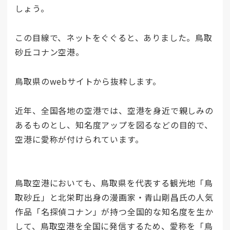
しょう。
この目線で、ネットをぐぐると、ありました。鳥取
砂丘コナン空港。
鳥取県のwebサイトから抜粋します。
近年、全国各地の空港では、空港を身近で親しみの
あるものとし、知名度アップを図るなどの目的で、
空港に愛称が付けられています。
鳥取空港においても、鳥取県を代表する観光地「鳥
取砂丘」と北栄町出身の漫画家・青山剛昌氏の人気
作品「名探偵コナン」が持つ全国的な知名度を生か
して、鳥取空港を全国に発信するため、愛称を「鳥