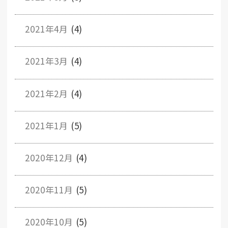
2021年4月
(4)
2021年3月
(4)
2021年2月
(4)
2021年1月
(5)
2020年12月
(4)
2020年11月
(5)
2020年10月
(5)