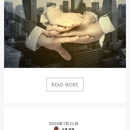
2020年7月21日
大賀 信幸